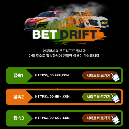
안녕하세요 벳드리프트 입니다.
아래 주소로 접속하셔야 원활한 이용이 가능합니다.
HTTPS://DD-KKK.COM
HTTPS://DD-HHH.COM
HTTPS://DD-GGG.COM